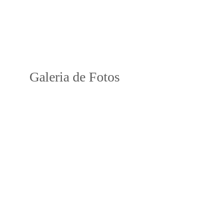
Galeria de Fotos