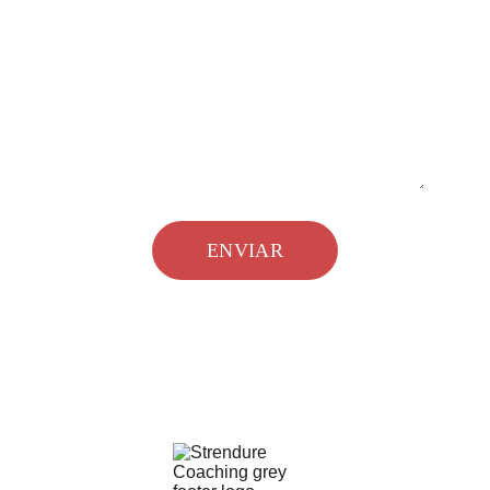
Mensagem*
ENVIAR