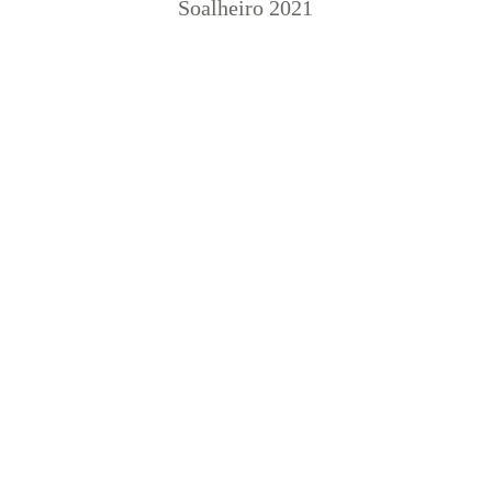
Soalheiro 2021