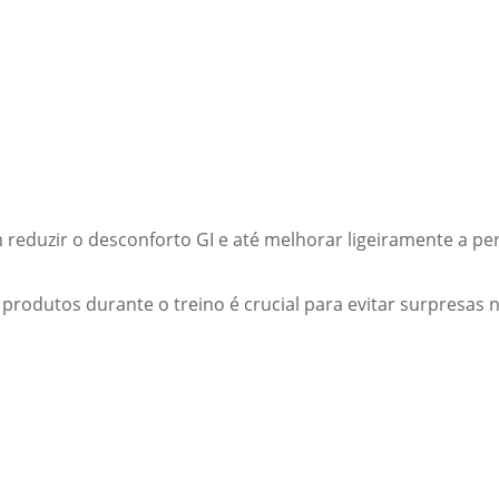
reduzir o desconforto GI e até melhorar ligeiramente a 
s produtos durante o treino é crucial para evitar surpresas 